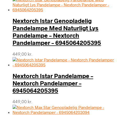
Nextorch Istar Genopladelig
Pandelampe Med Naturligt Lys
Pandelampe – Nextorch
Pandelamper – 6945064205395
449,00
kr.
Nextorch Istar Pandelampe –
Nextorch Pandelamper –
6945064205395
449,00
kr.