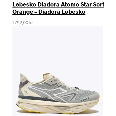
Løbesko Diadora Atomo Star Sort
Orange – Diadora Løbesko
1.799,00
kr.