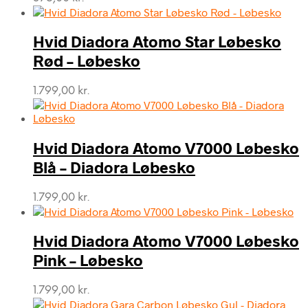
Hvid Diadora Atomo Star Løbesko
Rød – Løbesko
1.799,00
kr.
Hvid Diadora Atomo V7000 Løbesko
Blå – Diadora Løbesko
1.799,00
kr.
Hvid Diadora Atomo V7000 Løbesko
Pink – Løbesko
1.799,00
kr.