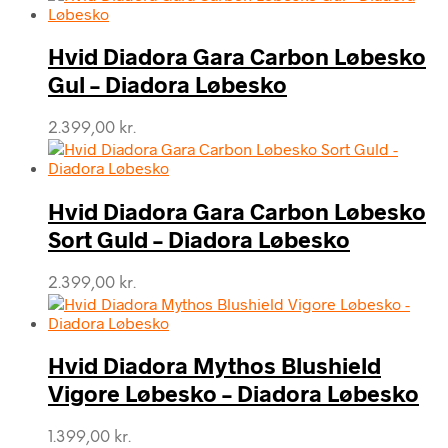
Hvid Diadora Gara Carbon Løbesko
Gul – Diadora Løbesko
2.399,00
kr.
Hvid Diadora Gara Carbon Løbesko
Sort Guld – Diadora Løbesko
2.399,00
kr.
Hvid Diadora Mythos Blushield
Vigore Løbesko – Diadora Løbesko
1.399,00
kr.