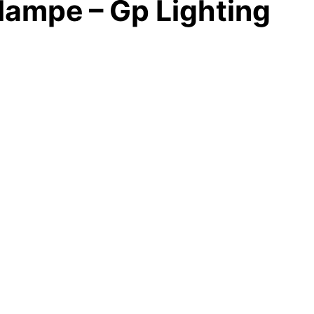
ampe – Gp Lighting