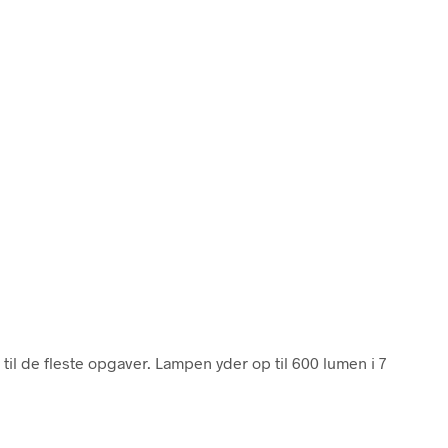
il de fleste opgaver. Lampen yder op til 600 lumen i 7