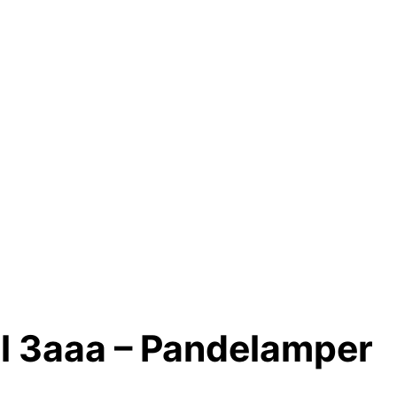
 3aaa – Pandelamper