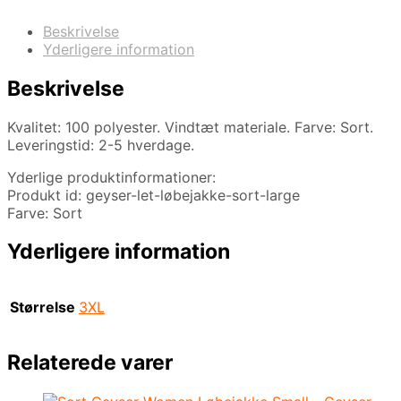
Beskrivelse
Yderligere information
Beskrivelse
Kvalitet: 100 polyester. Vindtæt materiale. Farve: Sort.
Leveringstid: 2-5 hverdage.
Yderlige produktinformationer:
Produkt id: geyser-let-løbejakke-sort-large
Farve: Sort
Yderligere information
Størrelse
3XL
Relaterede varer