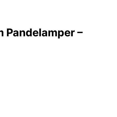
m Pandelamper –