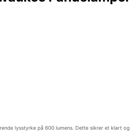
nde lysstyrke på 600 lumens. Dette sikrer et klart og